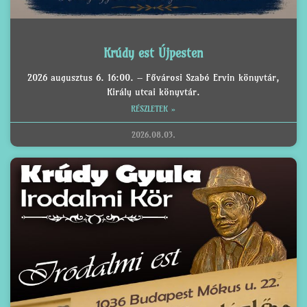
Krúdy est Újpesten
2026 augusztus 6. 16:00. – Fővárosi Szabó Ervin könyvtár,
Király utcai könyvtár.
RÉSZLETEK »
2026.08.03.