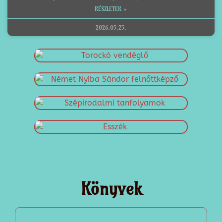
RÉSZLETEK »
2026.05.25.
Könyvek