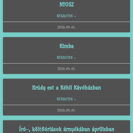
NYOSZ
RÉSZLETEK »
2026.04.01.
Kimba
RÉSZLETEK »
2026.04.01.
Krúdy est a Kéhli Kávéházban
RÉSZLETEK »
2026.04.01.
Író-, költőóriások árnyékában áprilisban