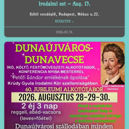
Irodalmi est – Aug. 13.
Kéhli vendéglő, Budapest, Mókus u.22.
RÉSZLETEK »
2026.07.31.