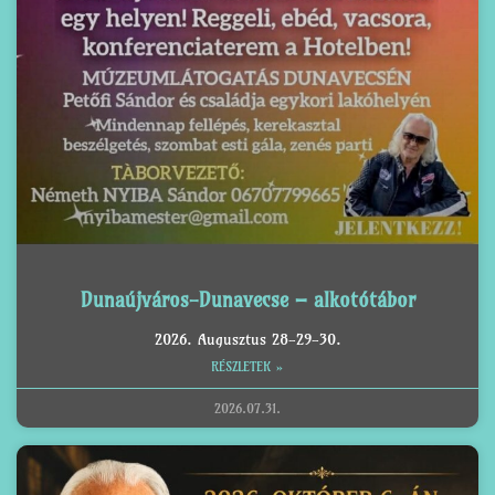
Dunaújváros-Dunavecse – alkotótábor
2026. Augusztus 28-29-30.
RÉSZLETEK »
2026.07.31.