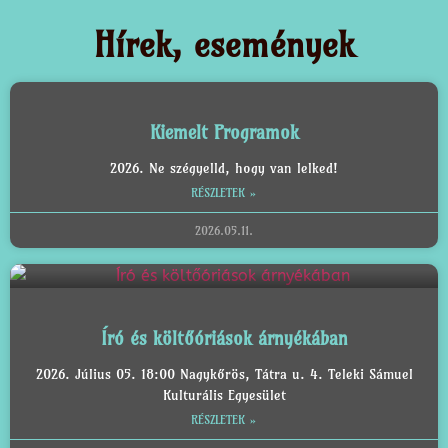
Hírek, események
Kiemelt Programok
2026. Ne szégyelld, hogy van lelked!
RÉSZLETEK »
2026.05.11.
Író és költőóriások árnyékában
2026. Július 05. 18:00 Nagykőrös, Tátra u. 4. Teleki Sámuel
Kulturális Egyesület
RÉSZLETEK »