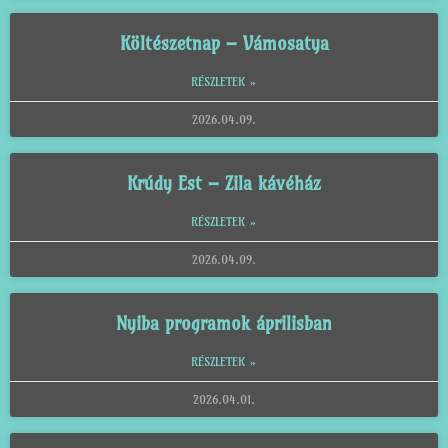
Költészetnap – Vámosatya
RÉSZLETEK »
2026.04.09.
Krúdy Est – Zila kávéház
RÉSZLETEK »
2026.04.09.
Nyiba programok áprilisban
RÉSZLETEK »
2026.04.01.