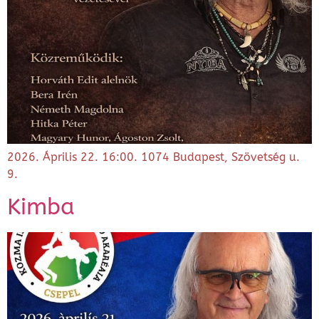
2026. Április 22. 16:00. 1074 Budapest, Szövetség u.
9.
Kimba