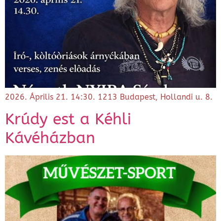
2026. Április 21. 14:30. 1213 Budapest, Hollandi u. 8.
Krúdy est a Kéhli
Kávéházban