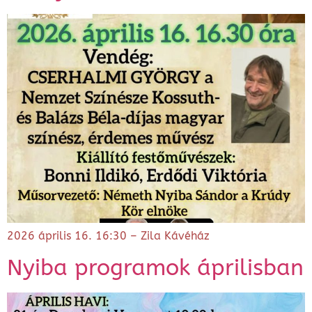
2026 április 16. 16:30 – Zila Kávéház
Nyiba programok áprilisban