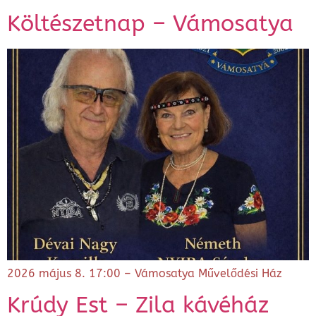
Költészetnap – Vámosatya
2026 május 8. 17:00 – Vámosatya Művelődési Ház
Krúdy Est – Zila kávéház