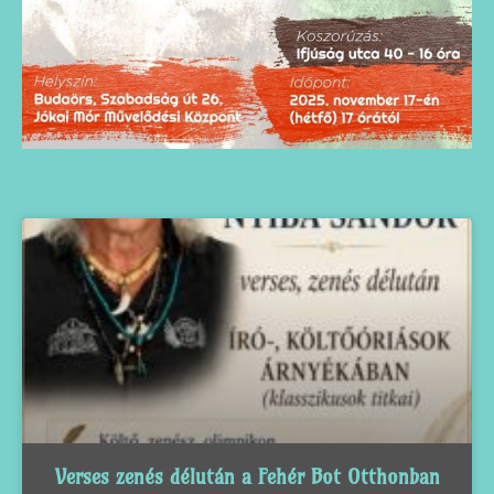
Verses zenés délután a Fehér Bot Otthonban