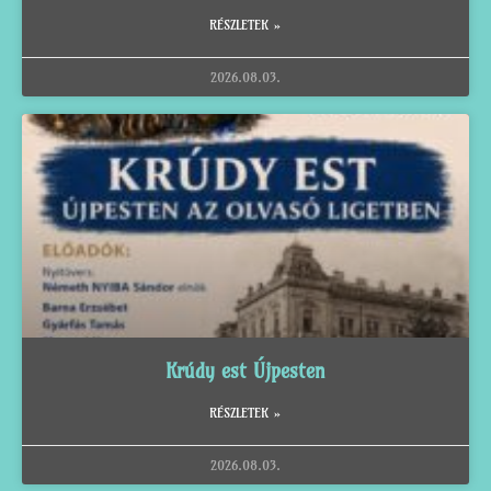
RÉSZLETEK »
2026.08.03.
Krúdy est Újpesten
RÉSZLETEK »
2026.08.03.