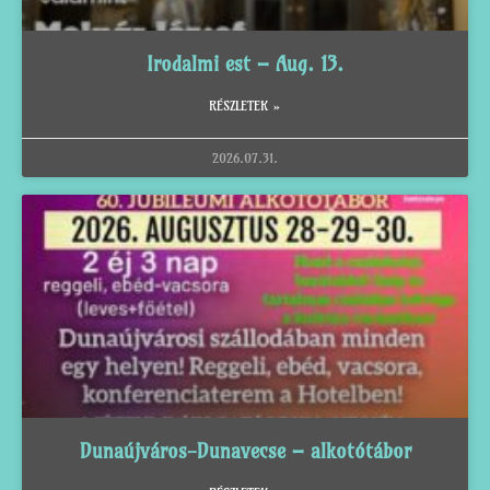
Irodalmi est – Aug. 13.
RÉSZLETEK »
2026.07.31.
Dunaújváros-Dunavecse – alkotótábor